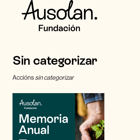
Sin categorizar
Accións
sin categorizar